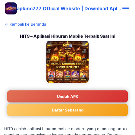
apkmc777 Official Website | Download Aplikasi Resmi apkmc777 Aman ⭐
← Kembali ke Beranda
HIT9 – Aplikasi Hiburan Mobile Terbaik Saat Ini
Unduh APK
Daftar Sekarang
HIT9 adalah aplikasi hiburan mobile modern yang dirancang untuk
memberikan pengalaman lancar kepada penggunanya. Dengan