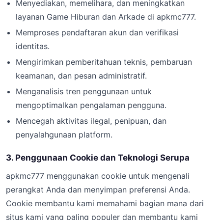
Menyediakan, memelihara, dan meningkatkan
layanan Game Hiburan dan Arkade di apkmc777.
Memproses pendaftaran akun dan verifikasi
identitas.
Mengirimkan pemberitahuan teknis, pembaruan
keamanan, dan pesan administratif.
Menganalisis tren penggunaan untuk
mengoptimalkan pengalaman pengguna.
Mencegah aktivitas ilegal, penipuan, dan
penyalahgunaan platform.
3. Penggunaan Cookie dan Teknologi Serupa
apkmc777 menggunakan cookie untuk mengenali
perangkat Anda dan menyimpan preferensi Anda.
Cookie membantu kami memahami bagian mana dari
situs kami yang paling populer dan membantu kami