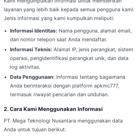
Kami mengumpulkan informasi untuk memberikan
layanan yang lebih baik kepada semua pengguna kami.
Jenis informasi yang kami kumpulkan meliputi:
Informasi Identitas:
Nama pengguna, alamat email,
dan nomor telepon saat Anda mendaftar.
Informasi Teknis:
Alamat IP, jenis perangkat, sistem
operasi, pengidentifikasi perangkat unik, dan data
log aktivitas.
Data Penggunaan:
Informasi tentang bagaimana
Anda berinteraksi dengan platform apkmc777,
termasuk riwayat pencarian dan unduhan.
2. Cara Kami Menggunakan Informasi
PT. Mega Teknologi Nusantara menggunakan data
Anda untuk tujuan berikut: