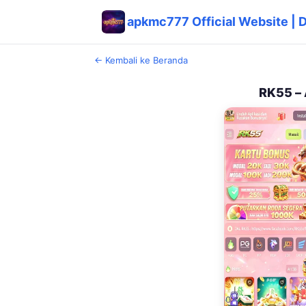
apkmc777 Official Website |
← Kembali ke Beranda
RK55 – 